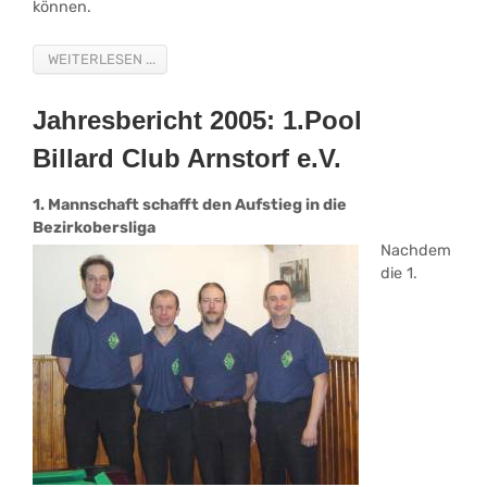
können.
WEITERLESEN ...
Jahresbericht 2005: 1.Pool
Billard Club Arnstorf e.V.
1. Mannschaft schafft den Aufstieg in die
Bezirkobersliga
Nachdem
die 1.