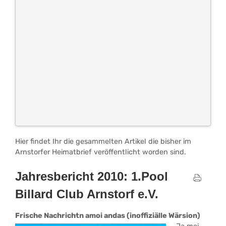
Hier findet Ihr die gesammelten Artikel die bisher im
Arnstorfer Heimatbrief veröffentlicht worden sind.
Jahresbericht 2010: 1.Pool
Billard Club Arnstorf e.V.
Frische Nachrichtn amoi andas (inoffiziälle Wärsion)