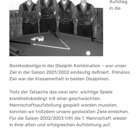
Aufstieg
in die
Bezirksoberliga in der Disziplin Kombination – war unser
Ziel in der Saison 2001/2002 eindeutig definiert. Primäres
Ziel war der Klassenerhalt in beiden Disziplinen.
Trotz der Tatsache das zwei sehr wichtige Spiele
krankheitsbedingt mit einer geschwächten
Mannschaftsaufstellung gespielt werden mussten,
konnten wir trotzdem unsere gesteckten Ziele erreichen.
Für die Saison 2002/2003 tritt die 1. Mannschaft wieder
in ihrer alten und erfolgreichen Aufstellung auf.