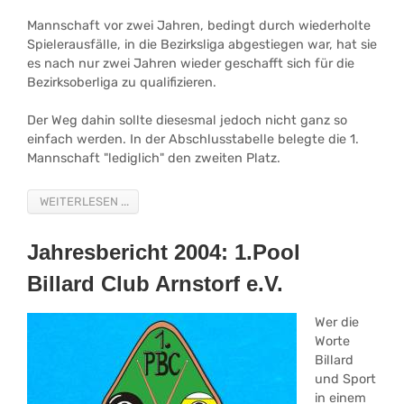
Mannschaft vor zwei Jahren, bedingt durch wiederholte
Spielerausfälle, in die Bezirksliga abgestiegen war, hat sie
es nach nur zwei Jahren wieder geschafft sich für die
Bezirksoberliga zu qualifizieren.
Der Weg dahin sollte diesesmal jedoch nicht ganz so
einfach werden. In der Abschlusstabelle belegte die 1.
Mannschaft "lediglich" den zweiten Platz.
WEITERLESEN ...
Jahresbericht 2004: 1.Pool
Billard Club Arnstorf e.V.
Wer die
Worte
Billard
und Sport
in einem