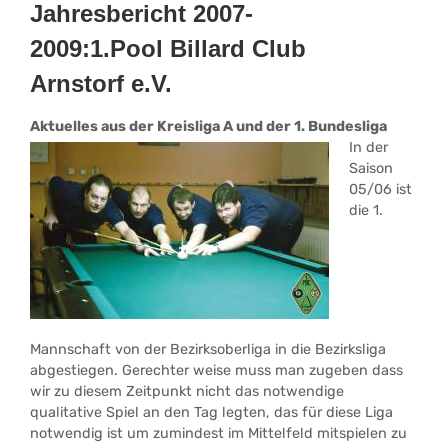
Jahresbericht 2007-
2009:1.Pool Billard Club
Arnstorf e.V.
Aktuelles aus der Kreisliga A und der 1. Bundesliga
In der
Saison
05/06 ist
die 1.
Mannschaft von der Bezirksoberliga in die Bezirksliga
abgestiegen. Gerechter weise muss man zugeben dass
wir zu diesem Zeitpunkt nicht das notwendige
qualitative Spiel an den Tag legten, das für diese Liga
notwendig ist um zumindest im Mittelfeld mitspielen zu