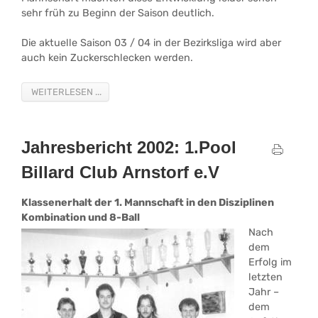
sehr früh zu Beginn der Saison deutlich.
Die aktuelle Saison 03 / 04 in der Bezirksliga wird aber
auch kein Zuckerschlecken werden.
WEITERLESEN ...
Jahresbericht 2002: 1.Pool
Billard Club Arnstorf e.V
Klassenerhalt der 1. Mannschaft in den Disziplinen
Kombination und 8-Ball
Nach
dem
Erfolg im
letzten
Jahr –
dem