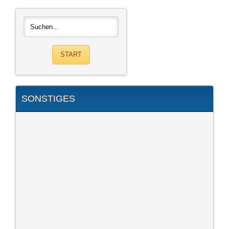
SONSTIGES