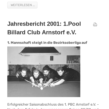
WEITERLESEN ...
Jahresbericht 2001: 1.Pool
Billard Club Arnstorf e.V.
1. Mannschaft steigt in die Bezirksoberliga auf
Erfolgreicher Saisonabschluss des 1. PBC Arnstorf e.V. -