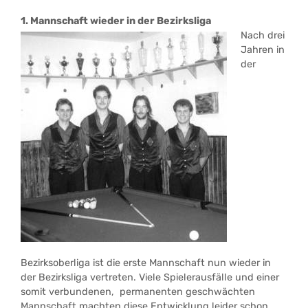
1. Mannschaft wieder in der Bezirksliga
Nach drei
Jahren in
der
Bezirksoberliga ist die erste Mannschaft nun wieder in
der Bezirksliga vertreten. Viele Spielerausfälle und einer
somit verbundenen, permanenten geschwächten
Mannschaft machten diese Entwicklung leider schon