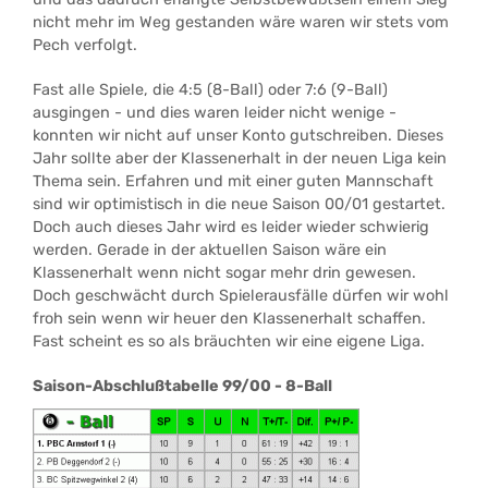
nicht mehr im Weg gestanden wäre waren wir stets vom
Pech verfolgt.
Fast alle Spiele, die 4:5 (8-Ball) oder 7:6 (9-Ball)
ausgingen - und dies waren leider nicht wenige -
konnten wir nicht auf unser Konto gutschreiben. Dieses
Jahr sollte aber der Klassenerhalt in der neuen Liga kein
Thema sein. Erfahren und mit einer guten Mannschaft
sind wir optimistisch in die neue Saison 00/01 gestartet.
Doch auch dieses Jahr wird es leider wieder schwierig
werden. Gerade in der aktuellen Saison wäre ein
Klassenerhalt wenn nicht sogar mehr drin gewesen.
Doch geschwächt durch Spielerausfälle dürfen wir wohl
froh sein wenn wir heuer den Klassenerhalt schaffen.
Fast scheint es so als bräuchten wir eine eigene Liga.
Saison-Abschlußtabelle 99/00 - 8-Ball