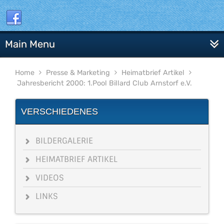
Main Menu
Home
Presse & Marketing
Heimatbrief Artikel
Jahresbericht 2000: 1.Pool Billard Club Arnstorf e.V.
VERSCHIEDENES
BILDERGALERIE
HEIMATBRIEF ARTIKEL
VIDEOS
LINKS