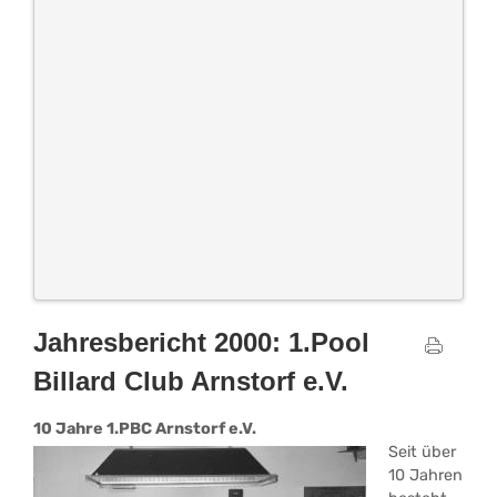
Jahresbericht 2000: 1.Pool
Billard Club Arnstorf e.V.
10 Jahre 1.PBC Arnstorf e.V.
Seit über
10 Jahren