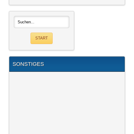
SONSTIGES