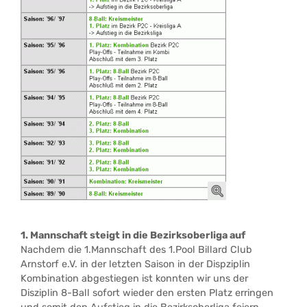
1. Mannschaft steigt in die Bezirksoberliga auf
Nachdem die 1.Mannschaft des 1.Pool Billard Club
Arnstorf e.V. in der letzten Saison in der Dispziplin
Kombination abgestiegen ist konnten wir uns der
Disziplin 8-Ball sofort wieder den ersten Platz erringen