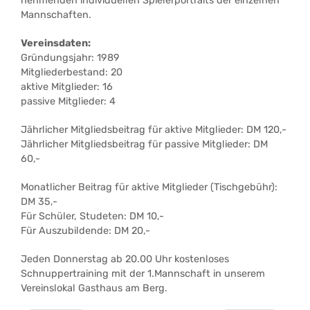
nehmenden individuellen Spielerportraits der einzelnen
Mannschaften.
Vereinsdaten:
Gründungsjahr: 1989
Mitgliederbestand: 20
aktive Mitglieder: 16
passive Mitglieder: 4
Jährlicher Mitgliedsbeitrag für aktive Mitglieder: DM 120,-
Jährlicher Mitgliedsbeitrag für passive Mitglieder: DM
60,-
Monatlicher Beitrag für aktive Mitglieder (Tischgebühr):
DM 35,-
Für Schüler, Studeten: DM 10,-
Für Auszubildende: DM 20,-
Jeden Donnerstag ab 20.00 Uhr kostenloses
Schnuppertraining mit der 1.Mannschaft in unserem
Vereinslokal Gasthaus am Berg.