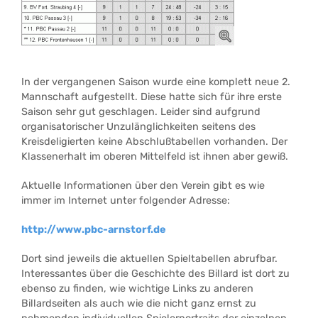
In der vergangenen Saison wurde eine komplett neue 2.
Mannschaft aufgestellt. Diese hatte sich für ihre erste
Saison sehr gut geschlagen. Leider sind aufgrund
organisatorischer Unzulänglichkeiten seitens des
Kreisdeligierten keine Abschlußtabellen vorhanden. Der
Klassenerhalt im oberen Mittelfeld ist ihnen aber gewiß.
Aktuelle Informationen über den Verein gibt es wie
immer im Internet unter folgender Adresse:
http://www.pbc-arnstorf.de
Dort sind jeweils die aktuellen Spieltabellen abrufbar.
Interessantes über die Geschichte des Billard ist dort zu
ebenso zu finden, wie wichtige Links zu anderen
Billardseiten als auch wie die nicht ganz ernst zu