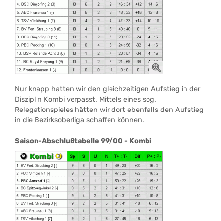
Nur knapp hatten wir den gleichzeitigen Aufstieg in der
Disziplin Kombi verpasst. Mittels eines sog.
Relegationspieles hätten wir dort ebenfalls den Aufstieg
in die Bezirksoberliga schaffen können.
Saison-Abschlußtabelle 99/00 - Kombi