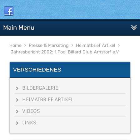
Main Menu
Home
Presse & Marketing
Heimatbrief Artikel
Jahresbericht 2002: 1.Pool Billard Club Arnstorf e.V
VERSCHIEDENES
BILDERGALERIE
HEIMATBRIEF ARTIKEL
VIDEOS
LINKS