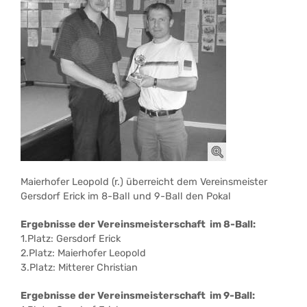
Maierhofer Leopold (r.) überreicht dem Vereinsmeister
Gersdorf Erick im 8-Ball und 9-Ball den Pokal
Ergebnisse der Vereinsmeisterschaft im 8-Ball:
1.Platz: Gersdorf Erick
2.Platz: Maierhofer Leopold
3.Platz: Mitterer Christian
Ergebnisse der Vereinsmeisterschaft im 9-Ball: