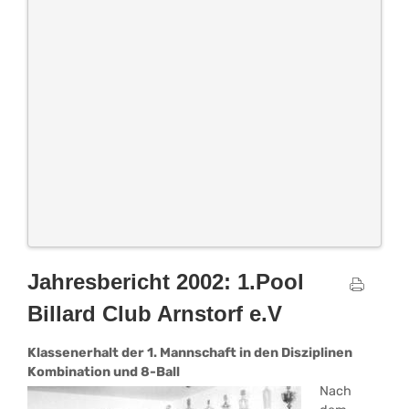
Jahresbericht 2002: 1.Pool
Billard Club Arnstorf e.V
Klassenerhalt der 1. Mannschaft in den Disziplinen
Kombination und 8-Ball
Nach