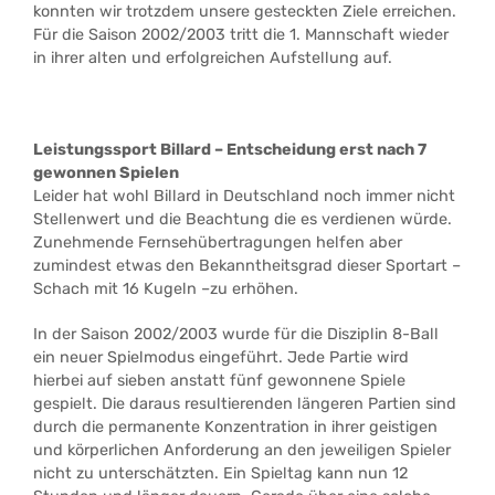
konnten wir trotzdem unsere gesteckten Ziele erreichen.
Für die Saison 2002/2003 tritt die 1. Mannschaft wieder
in ihrer alten und erfolgreichen Aufstellung auf.
Leistungssport Billard – Entscheidung erst nach 7
gewonnen Spielen
Leider hat wohl Billard in Deutschland noch immer nicht
Stellenwert und die Beachtung die es verdienen würde.
Zunehmende Fernsehübertragungen helfen aber
zumindest etwas den Bekanntheitsgrad dieser Sportart –
Schach mit 16 Kugeln –zu erhöhen.
In der Saison 2002/2003 wurde für die Disziplin 8-Ball
ein neuer Spielmodus eingeführt. Jede Partie wird
hierbei auf sieben anstatt fünf gewonnene Spiele
gespielt. Die daraus resultierenden längeren Partien sind
durch die permanente Konzentration in ihrer geistigen
und körperlichen Anforderung an den jeweiligen Spieler
nicht zu unterschätzten. Ein Spieltag kann nun 12