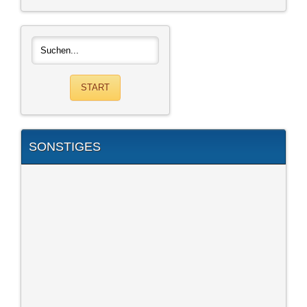
SONSTIGES