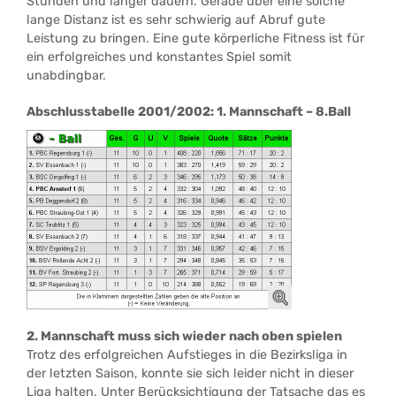
Stunden und länger dauern. Gerade über eine solche
lange Distanz ist es sehr schwierig auf Abruf gute
Leistung zu bringen. Eine gute körperliche Fitness ist für
ein erfolgreiches und konstantes Spiel somit
unabdingbar.
Abschlusstabelle 2001/2002: 1. Mannschaft – 8.Ball
2. Mannschaft muss sich wieder nach oben spielen
Trotz des erfolgreichen Aufstieges in die Bezirksliga in
der letzten Saison, konnte sie sich leider nicht in dieser
Liga halten. Unter Berücksichtigung der Tatsache das es