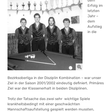
dem
Erfolg im
letzten
Jahr –
dem
Aufstieg
in die
Bezirksoberliga in der Disziplin Kombination – war unser
Ziel in der Saison 2001/2002 eindeutig definiert. Primäres
Ziel war der Klassenerhalt in beiden Disziplinen.
Trotz der Tatsache das zwei sehr wichtige Spiele
krankheitsbedingt mit einer geschwächten
Mannschaftsaufstellung gespielt werden mussten,