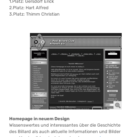
1.Platz: Gersdorf Erick
2.Platz: Hart Alfred
3.Platz: Thimm Christian
Homepage in neuem Design
Wissenswertes und interessantes über die Geschichte
des Billard als auch aktuelle Informationen und Bilder