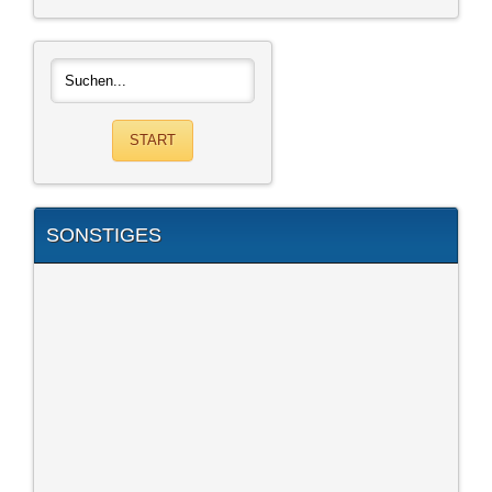
SONSTIGES