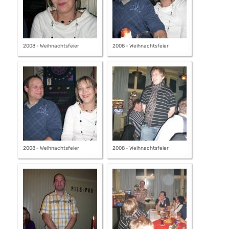
2008 - Weihnachtsfeier
2008 - Weihnachtsfeier
2008 - Weihnachtsfeier
2008 - Weihnachtsfeier