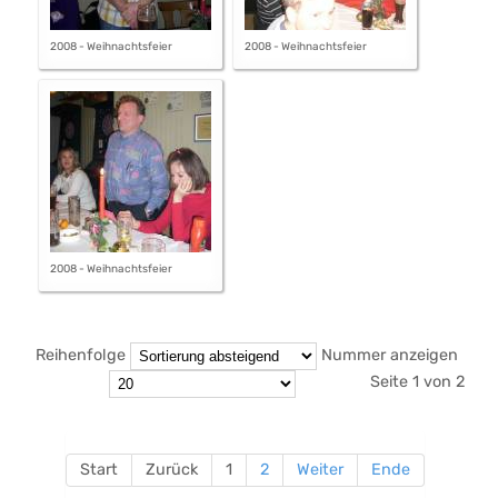
2008 - Weihnachtsfeier
2008 - Weihnachtsfeier
2008 - Weihnachtsfeier
Reihenfolge
Nummer anzeigen
Seite 1 von 2
Start
Zurück
1
2
Weiter
Ende