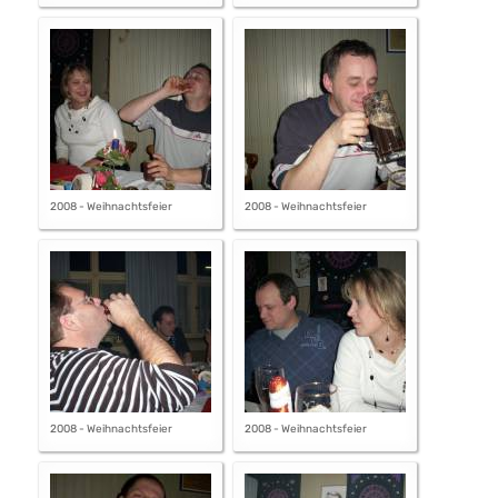
2008 - Weihnachtsfeier
2008 - Weihnachtsfeier
2008 - Weihnachtsfeier
2008 - Weihnachtsfeier