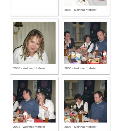
2008 - Weihnachtsfeier
2008 - Weihnachtsfeier
2008 - Weihnachtsfeier
2008 - Weihnachtsfeier
2008 - Weihnachtsfeier