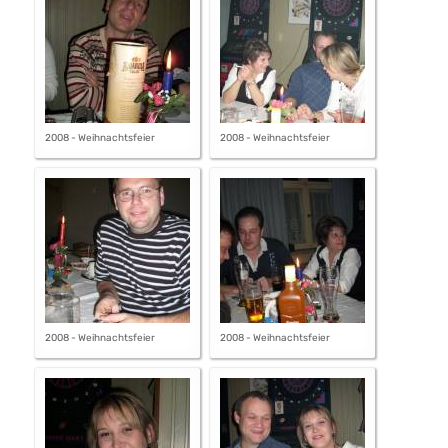
2008 - Weihnachtsfeier
2008 - Weihnachtsfeier
2008 - Weihnachtsfeier
2008 - Weihnachtsfeier