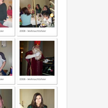
eier
2008 - Weihnachtsfeier
eier
2008 - Weihnachtsfeier