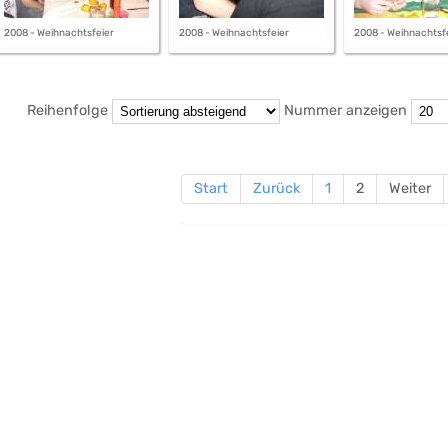
2008 - Weihnachtsfeier
2008 - Weihnachtsfeier
2008 - Weihnachtsf
Reihenfolge
Nummer anzeigen
Start
Zurück
1
2
Weiter