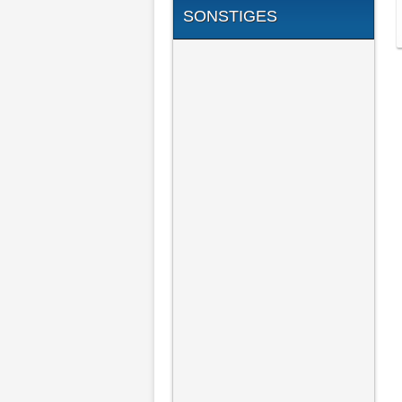
SONSTIGES