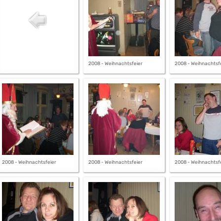
2008 - Weihnachtsfeier
2008 - Weihnachtsf
2008 - Weihnachtsfeier
2008 - Weihnachtsfeier
2008 - Weihnachtsf