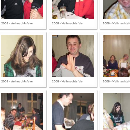
2008 - Weihnachtsfeier
2008 - Weihnachtsfeier
2008 - Weihnachtsf
2008 - Weihnachtsfeier
2008 - Weihnachtsfeier
2008 - Weihnachtsf