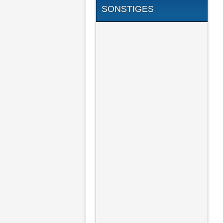
SONSTIGES