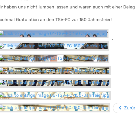
ir haben uns nicht lumpen lassen und waren auch mit einer Delega
ochmal Gratulation an den TSV-FC zur 150 Jahresfeier!
.
Zurü