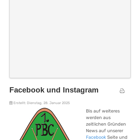
Facebook und Instagram
Erstellt: Dienstag, 28. Januar 2025
Bis auf weiteres
werden aus
zeitlichen Gründen
News auf unserer
Facebook
Seite und