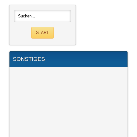
SONSTIGES