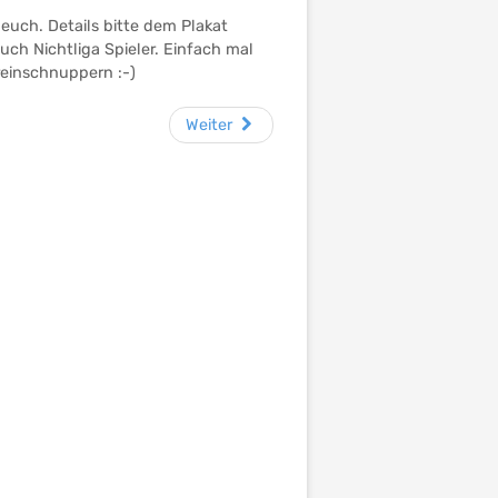
euch. Details bitte dem Plakat
ch Nichtliga Spieler. Einfach mal
einschnuppern :-)
Weiter