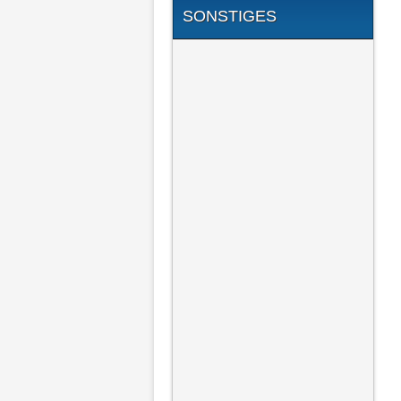
SONSTIGES