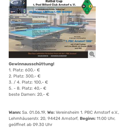
Gewinnausschüttung!
1. Platz: 600,- €
2. Platz: 300,- €
3. / 4. Platz: 100,- €
5. - 8. Platz: 40,- €
beste Damen: 20,- €
Wann:
Sa. 01.06.19,
Wo:
Vereinsheim 1. PBC Arnstorf e.V.,
Lehmhäuserstr. 20, 94424 Arnstorf,
Beginn:
11:00 Uhr,
geöffnet ab 09.30 Uhr