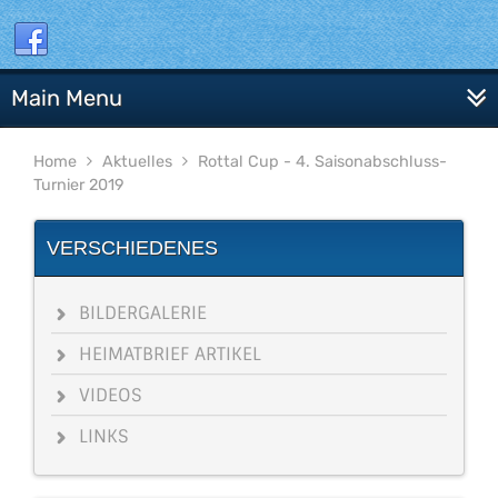
Main Menu
Home
Aktuelles
Rottal Cup - 4. Saisonabschluss-
Turnier 2019
VERSCHIEDENES
BILDERGALERIE
HEIMATBRIEF ARTIKEL
VIDEOS
LINKS