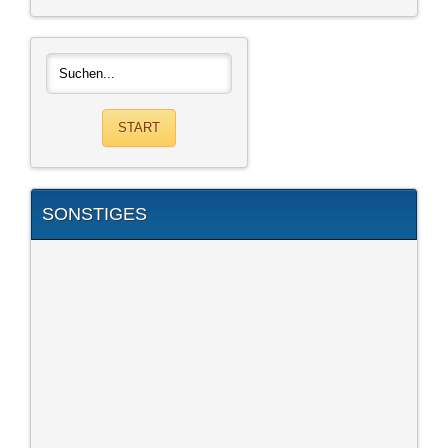
SONSTIGES