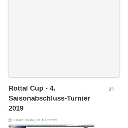
Rottal Cup - 4.
Saisonabschluss-Turnier
2019
Erstellt: Montag, 11. März 2019