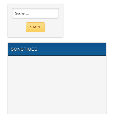
SONSTIGES