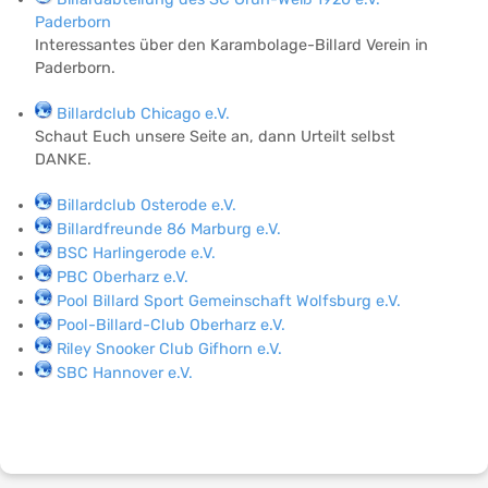
Paderborn
Interessantes über den Karambolage-Billard Verein in
Paderborn.
Billardclub Chicago e.V.
Schaut Euch unsere Seite an, dann Urteilt selbst
DANKE.
Billardclub Osterode e.V.
Billardfreunde 86 Marburg e.V.
BSC Harlingerode e.V.
PBC Oberharz e.V.
Pool Billard Sport Gemeinschaft Wolfsburg e.V.
Pool-Billard-Club Oberharz e.V.
Riley Snooker Club Gifhorn e.V.
SBC Hannover e.V.