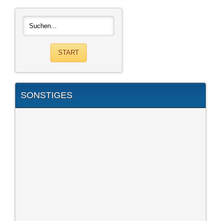
SONSTIGES