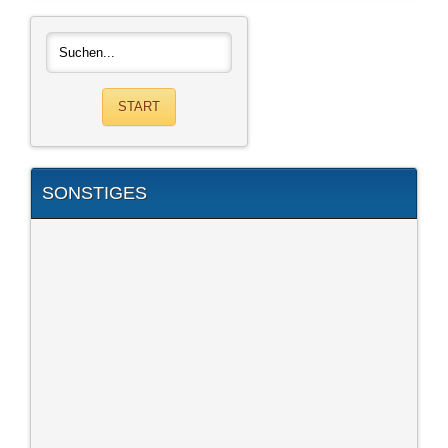
SONSTIGES