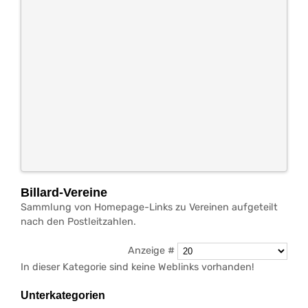
Billard-Vereine
Sammlung von Homepage-Links zu Vereinen aufgeteilt
nach den Postleitzahlen.
Anzeige #
In dieser Kategorie sind keine Weblinks vorhanden!
Unterkategorien