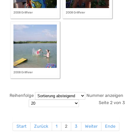
2008 Grillfeier
2008 Grillfeier
2008 Grillfeier
Reihenfolge
Nummer anzeigen
Seite 2 von 3
Start
Zurück
1
2
3
Weiter
Ende