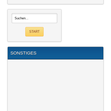
SONSTIGES