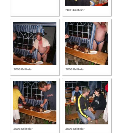
2008 Grillfeier
2008 Grillfeier
2008 Grillfeier
2008 Grillfeier
2008 Grillfeier