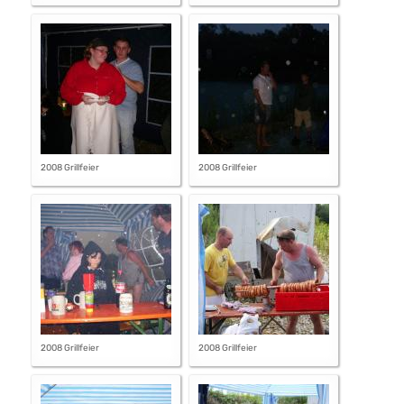
2008 Grillfeier
2008 Grillfeier
2008 Grillfeier
2008 Grillfeier