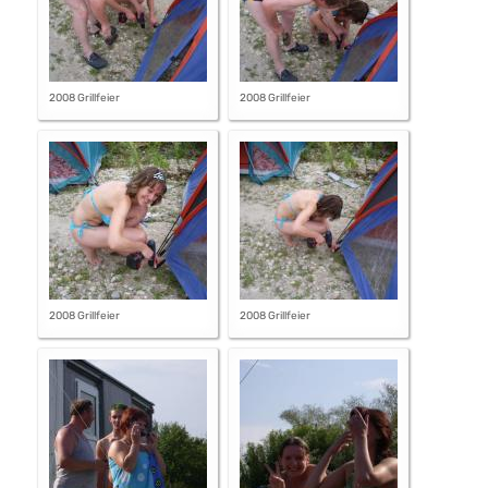
2008 Grillfeier
2008 Grillfeier
2008 Grillfeier
2008 Grillfeier