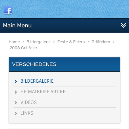
Main Menu
Home
Bildergalerie
Feste & Feiern
Grillfeiern
2008 Grillfeier
VERSCHIEDENES
BILDERGALERIE
HEIMATBRIEF ARTIKEL
VIDEOS
LINKS