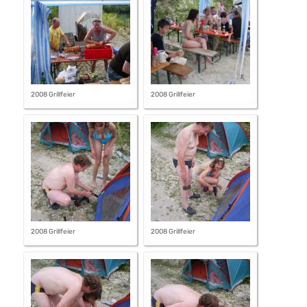
2008 Grillfeier
2008 Grillfeier
2008 Grillfeier
2008 Grillfeier