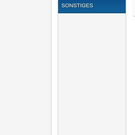
SONSTIGES