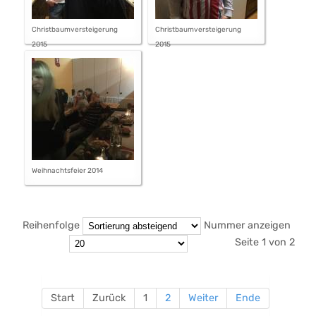
Christbaumversteigerung
Christbaumversteigerung
2015
2015
Weihnachtsfeier 2014
Reihenfolge
Nummer anzeigen
Seite 1 von 2
Start
Zurück
1
2
Weiter
Ende