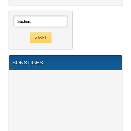
SONSTIGES