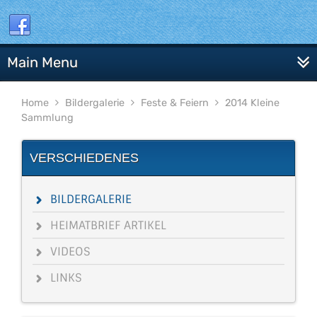
Main Menu
Home
Bildergalerie
Feste & Feiern
2014 Kleine
Sammlung
VERSCHIEDENES
BILDERGALERIE
HEIMATBRIEF ARTIKEL
VIDEOS
LINKS