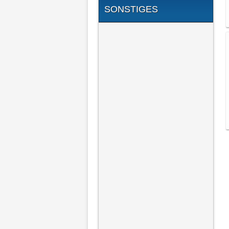
SONSTIGES