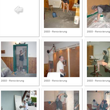
2003 - Renovierung
2003 - Renovierung
2003 - Renovierung
2003 - Renovierung
2003 - Renovierung