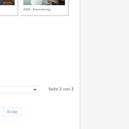
2003 - Renovierung
Seite 2 von 3
Ende