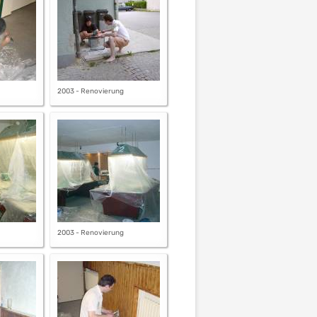
2003 - Renovierung
2003 - Renovierung