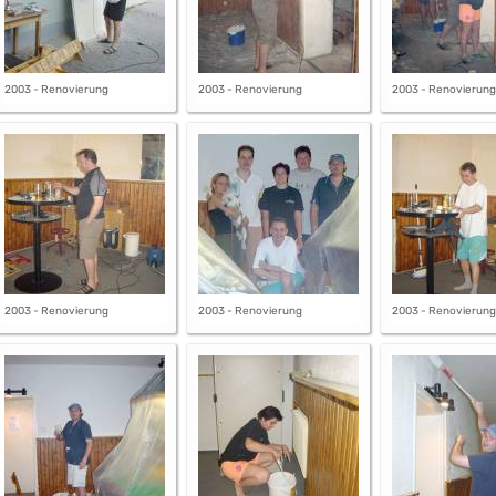
2003 - Renovierung
2003 - Renovierung
2003 - Renovierung
2003 - Renovierung
2003 - Renovierung
2003 - Renovierung