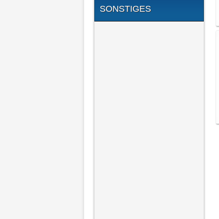
SONSTIGES