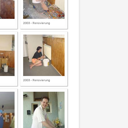
2003 - Renovierung
2003 - Renovierung