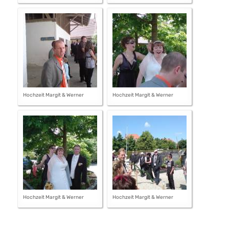
Hochzeit Margit & Werner
Hochzeit Margit & Werner
Hochzeit Margit & Werner
Hochzeit Margit & Werner