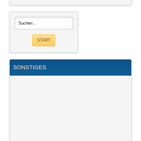
SONSTIGES