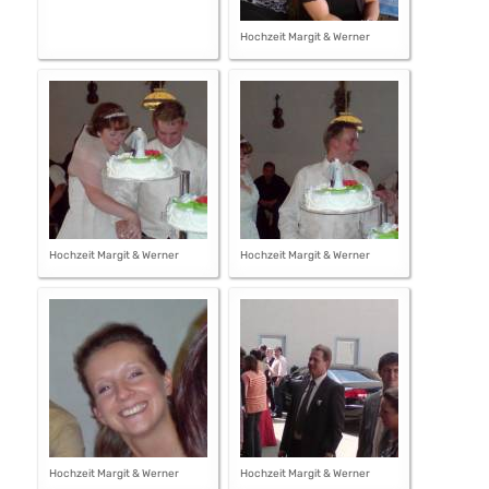
Hochzeit Margit & Werner
Hochzeit Margit & Werner
Hochzeit Margit & Werner
Hochzeit Margit & Werner
Hochzeit Margit & Werner