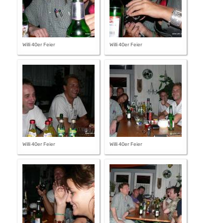
Willi 40er Feier
Willi 40er Feier
Willi 40er Feier
Willi 40er Feier