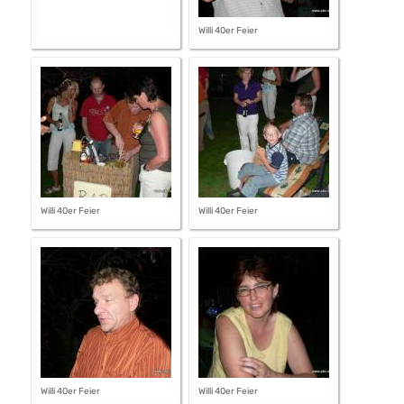
Willi 40er Feier
Willi 40er Feier
Willi 40er Feier
Willi 40er Feier
Willi 40er Feier