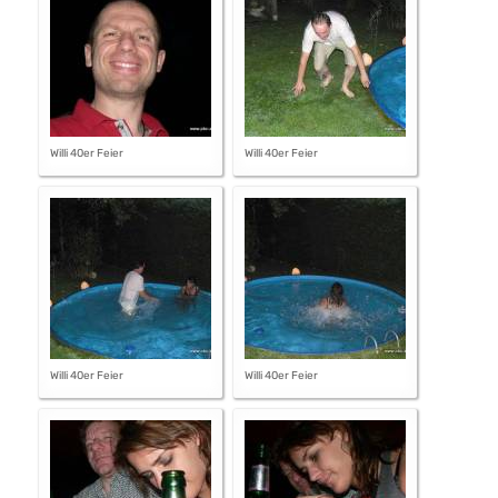
Willi 40er Feier
Willi 40er Feier
Willi 40er Feier
Willi 40er Feier