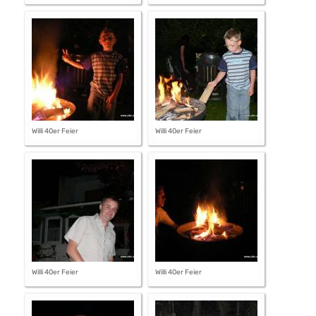
Willi 40er Feier
Willi 40er Feier
Willi 40er Feier
Willi 40er Feier