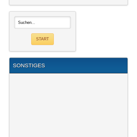
SONSTIGES