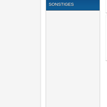
SONSTIGES