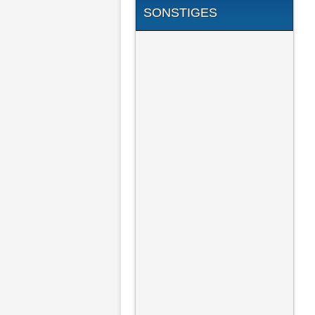
SONSTIGES