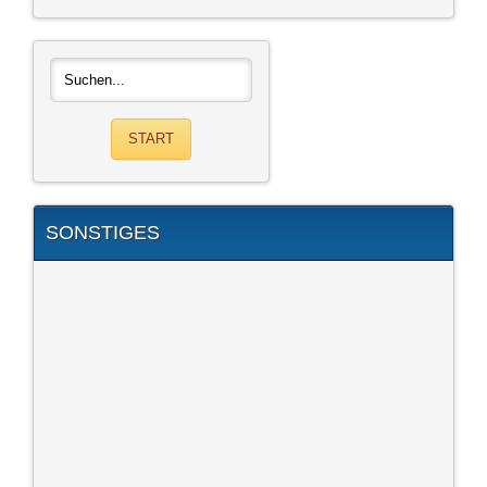
SONSTIGES