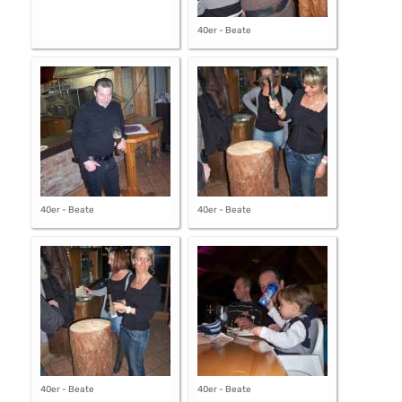
40er - Beate
40er - Beate
40er - Beate
40er - Beate
40er - Beate