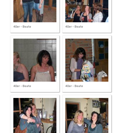
40er - Beate
40er - Beate
40er - Beate
40er - Beate