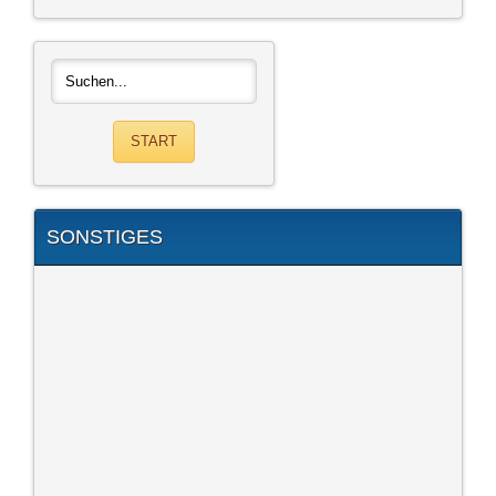
SONSTIGES