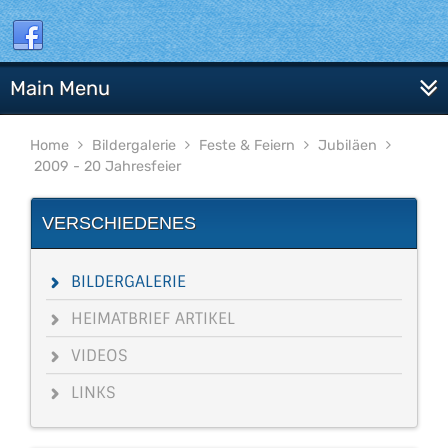
Main Menu
Home
Bildergalerie
Feste & Feiern
Jubiläen
2009 - 20 Jahresfeier
VERSCHIEDENES
BILDERGALERIE
HEIMATBRIEF ARTIKEL
VIDEOS
LINKS