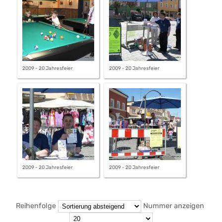
2009 - 20 Jahresfeier
2009 - 20 Jahresfeier
2009 - 20 Jahresfeier
2009 - 20 Jahresfeier
Reihenfolge
Nummer anzeigen