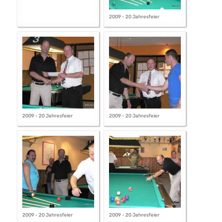
2009 - 20 Jahresfeier
2009 - 20 Jahresfeier
2009 - 20 Jahresfeier
2009 - 20 Jahresfeier
2009 - 20 Jahresfeier