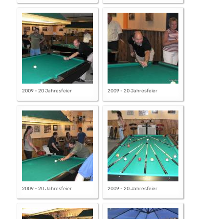
2009 - 20 Jahresfeier
2009 - 20 Jahresfeier
2009 - 20 Jahresfeier
2009 - 20 Jahresfeier